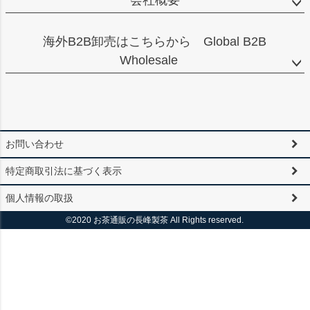
海外B2B卸売はこちらから Global B2B
Wholesale
お問い合わせ
特定商取引法に基づく表示
個人情報の取扱
©2020 お茶通販の長峰製茶 All Rights reserved.