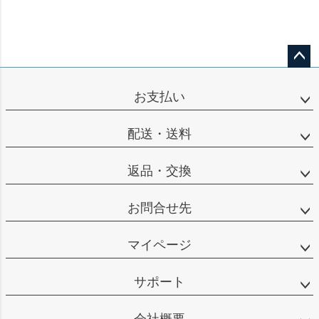
ペー
ジト
お支払い
ップ
へ
配送・送料
返品・交換
お問合せ先
マイページ
サポート
会社概要