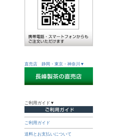
直売店 静岡・東京・神奈川▼
ご利用ガイド▼
ご利用ガイド
送料とお支払いについて