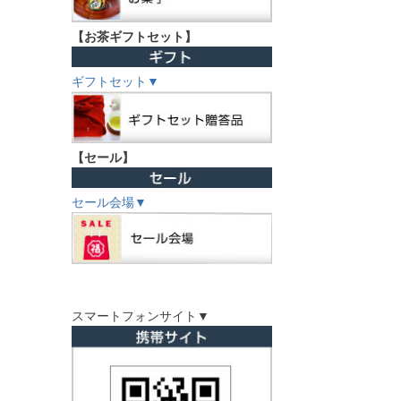
【お茶ギフトセット】
ギフトセット▼
【セール】
セール会場▼
スマートフォンサイト▼