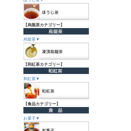
【烏龍茶カテゴリー】
烏龍茶▼
【和紅茶カテゴリー】
和紅茶▼
【食品カテゴリー】
お菓子▼