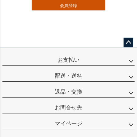
会員登録
ペー
ジト
お支払い
ップ
へ
配送・送料
返品・交換
お問合せ先
マイページ