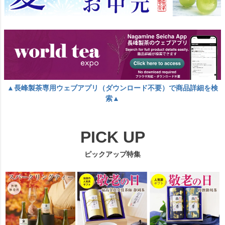
▲長峰製茶専用ウェブアプリ（ダウンロード不要）で商品詳細を検
索▲
PICK UP
ピックアップ特集