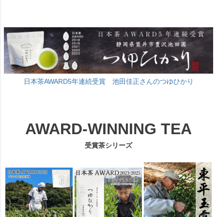
日本茶AWARD5年連続受賞 池田佳正さんのつゆひかり
AWARD-WINNING TEA
受賞茶シリーズ