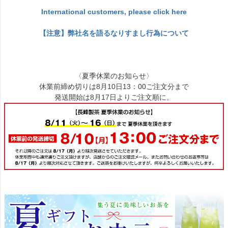
International customers, please click here
【注意】弊社名を語るなりすまし行為について
〈夏季休業のお知らせ〉
休業前締め切りは8月10日13：00ご注文分まで
発送開始は8月17日よりご注文順に。