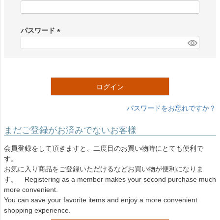
(
必
須
パスワード
)
(
必
須
)
ログイン
パスワードをお忘れですか？
まだご登録がお済みでないお客様
会員登録をして頂きますと、二度目のお買い物時にとても便利で
す。
お気に入り商品をご登録いただけるなどお買い物が便利になりま
す。 Registering as a member makes your second purchase much
more convenient.
You can save your favorite items and enjoy a more convenient
shopping experience.