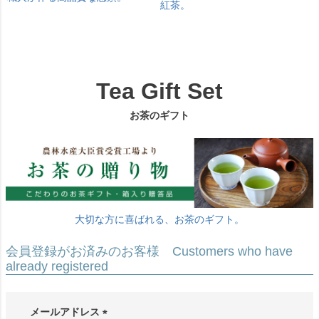
紅茶。
Tea Gift Set
お茶のギフト
大切な方に喜ばれる、お茶のギフト。
会員登録がお済みのお客様 Customers who have
already registered
メールアドレス