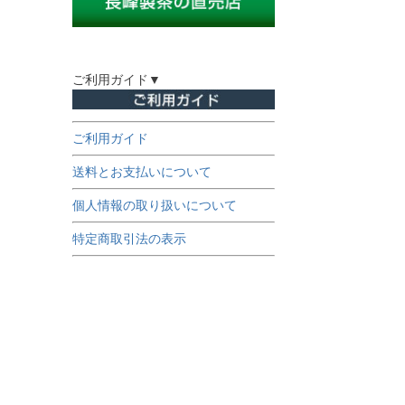
ご利用ガイド▼
ご利用ガイド
送料とお支払いについて
個人情報の取り扱いについて
特定商取引法の表示