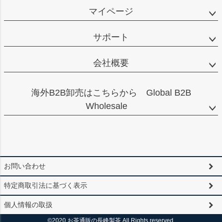
マイページ
サポート
会社概要
海外B2B卸売はこちらから Global B2B
Wholesale
お問い合わせ
特定商取引法に基づく表示
個人情報の取扱
©2020 お茶通販の長峰製茶 All Rights reserved.