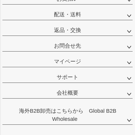
ップ
へ
配送・送料
返品・交換
お問合せ先
マイページ
サポート
会社概要
海外B2B卸売はこちらから Global B2B
Wholesale