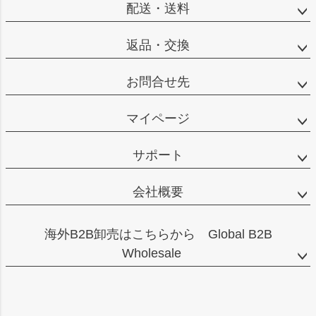
配送・送料
返品・交換
お問合せ先
マイページ
サポート
会社概要
海外B2B卸売はこちらから Global B2B
Wholesale