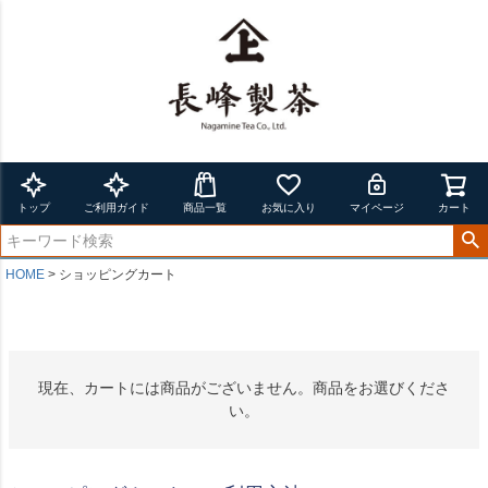
トップ
ご利用ガイド
商品一覧
お気に入り
マイページ
カート
HOME
ショッピングカート
現在、カートには商品がございません。商品をお選びくださ
い。