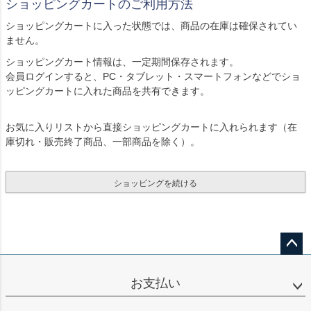
ショッピングカートのご利用方法
ショッピングカートに入った状態では、商品の在庫は確保されてい
ません。
ショッピングカート情報は、一定期間保存されます。
会員ログインすると、PC・タブレット・スマートフォンなどでショ
ッピングカートに入れた商品を共有できます。
お気に入りリストから直接ショッピングカートに入れられます（在
庫切れ・販売終了商品、一部商品を除く）。
ショッピングを続ける
ペー
ジト
お支払い
ップ
へ