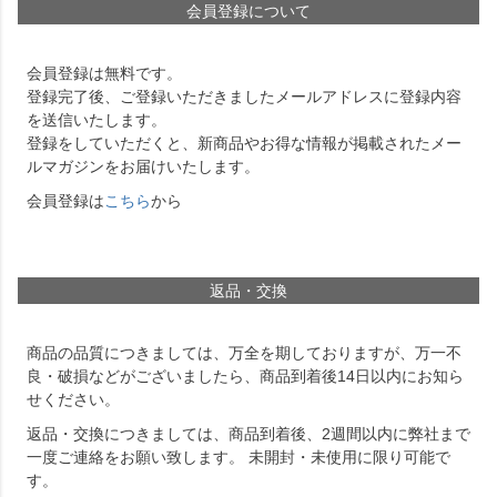
会員登録について
会員登録は無料です。
登録完了後、ご登録いただきましたメールアドレスに登録内容
を送信いたします。
登録をしていただくと、新商品やお得な情報が掲載されたメー
ルマガジンをお届けいたします。
会員登録は
こちら
から
返品・交換
商品の品質につきましては、万全を期しておりますが、万一不
良・破損などがございましたら、商品到着後14日以内にお知ら
せください。
返品・交換につきましては、商品到着後、2週間以内に弊社まで
一度ご連絡をお願い致します。 未開封・未使用に限り可能で
す。