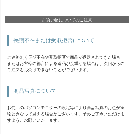
お買い物についてのご注意
長期不在または受取拒否について
ご連絡無く長期不在や受取拒否で商品が返送されてきた場合、
またはお客様の都合による返品が度重なる場合は、次回からの
ご注文をお受けできないことがございます。
商品写真について
お使いのパソコンモニターの設定等により商品写真のお色が実
物と異なって見える場合がございます。予めご了承いただけま
すよう、お願いいたします。