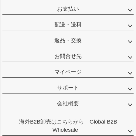
ジト
お支払い
ップ
へ
配送・送料
返品・交換
お問合せ先
マイページ
サポート
会社概要
海外B2B卸売はこちらから Global B2B
Wholesale