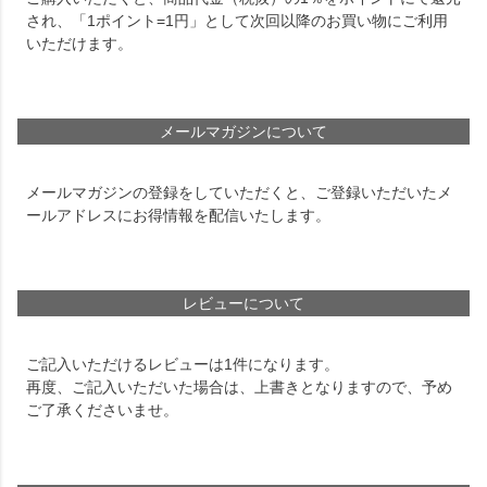
され、「1ポイント=1円」として次回以降のお買い物にご利用
いただけます。
メールマガジンについて
メールマガジンの登録をしていただくと、ご登録いただいたメ
ールアドレスにお得情報を配信いたします。
レビューについて
ご記入いただけるレビューは1件になります。
再度、ご記入いただいた場合は、上書きとなりますので、予め
ご了承くださいませ。