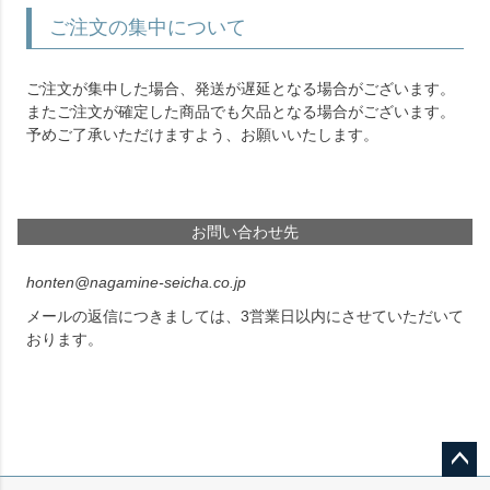
ご注文の集中について
ご注文が集中した場合、発送が遅延となる場合がございます。
またご注文が確定した商品でも欠品となる場合がございます。
予めご了承いただけますよう、お願いいたします。
お問い合わせ先
honten@nagamine-seicha.co.jp
メールの返信につきましては、3営業日以内にさせていただいて
おります。
ペー