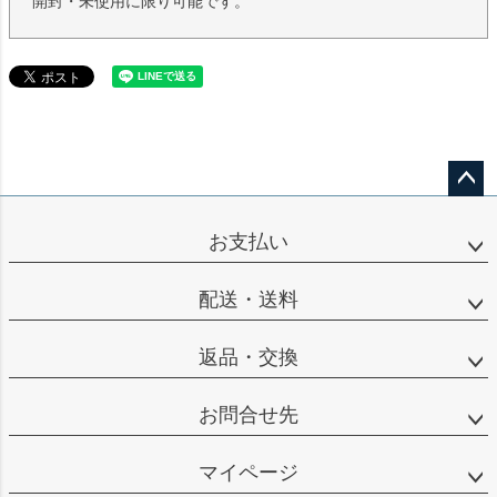
開封・未使用に限り可能です。
ペー
ジト
お支払い
ップ
へ
配送・送料
返品・交換
お問合せ先
マイページ