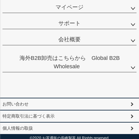
マイページ
サポート
会社概要
海外B2B卸売はこちらから Global B2B
Wholesale
お問い合わせ
特定商取引法に基づく表示
個人情報の取扱
©2020 お茶通販の長峰製茶 All Rights reserved.