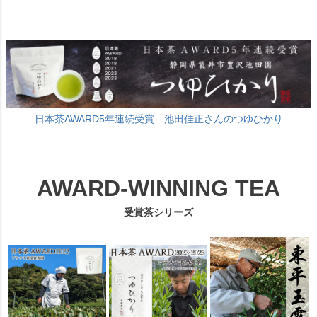
日本茶AWARD5年連続受賞 池田佳正さんのつゆひかり
AWARD-WINNING TEA
受賞茶シリーズ