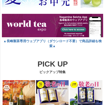
▲長峰製茶専用ウェブアプリ（ダウンロード不要）で商品詳細を検
索▲
PICK UP
ピックアップ特集