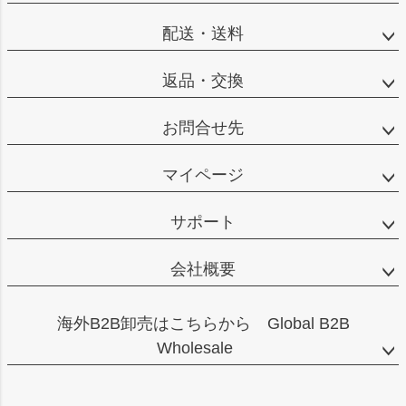
へ
配送・送料
返品・交換
お問合せ先
マイページ
サポート
会社概要
海外B2B卸売はこちらから Global B2B
Wholesale