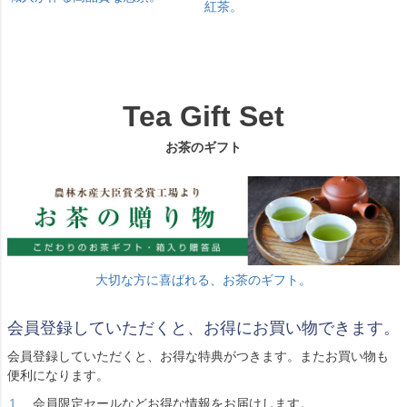
紅茶。
Tea Gift Set
お茶のギフト
大切な方に喜ばれる、お茶のギフト。
会員登録していただくと、お得にお買い物できます。
会員登録していただくと、お得な特典がつきます。またお買い物も
便利になります。
会員限定セールなどお得な情報をお届けします。