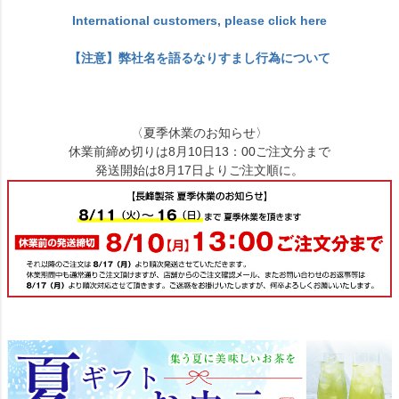
International customers, please click here
【注意】弊社名を語るなりすまし行為について
〈夏季休業のお知らせ〉
休業前締め切りは8月10日13：00ご注文分まで
発送開始は8月17日よりご注文順に。