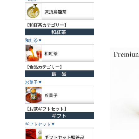
【和紅茶カテゴリー】
和紅茶▼
【食品カテゴリー】
お菓子▼
【お茶ギフトセット】
ギフトセット▼