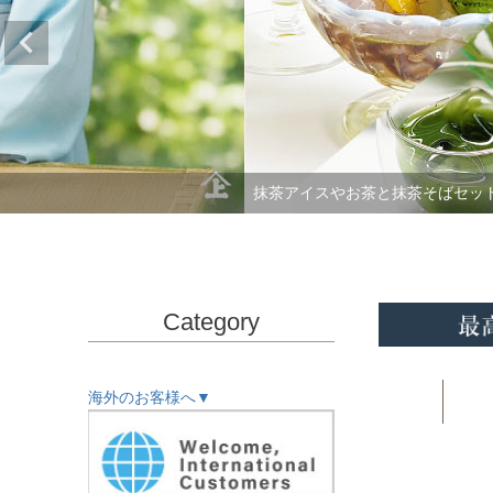
お茶
Category
海外のお客様へ▼