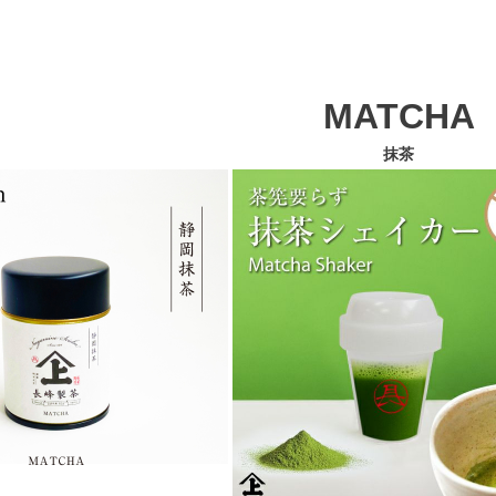
MATCHA
抹茶