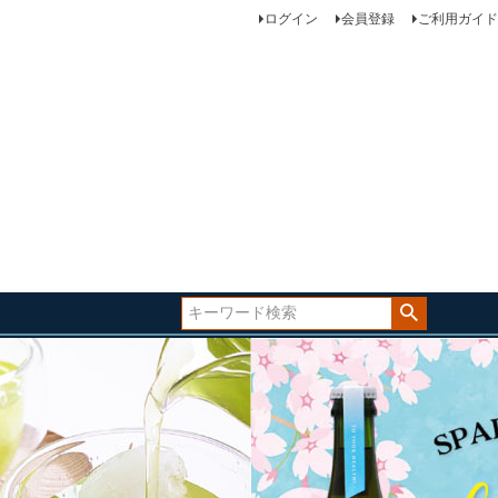
ログイン
会員登録
ご利用ガイド