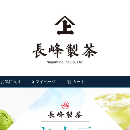
お気に入り
マイページ
カート
検索