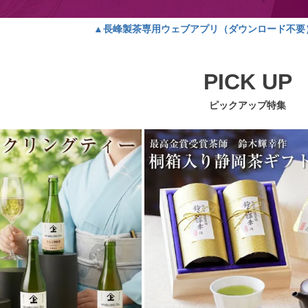
▲長峰製茶専用ウェブアプリ（ダウンロード不要
PICK UP
ピックアップ特集