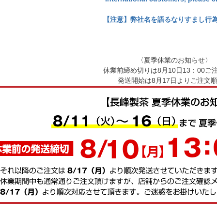
【注意】弊社名を語るなりすまし行
〈夏季休業のお知らせ〉
休業前締め切りは8月10日13：00ご
発送開始は8月17日よりご注文