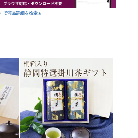
）で商品詳細を検索▲