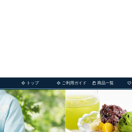
トップ
ご利用ガイド
商品一覧