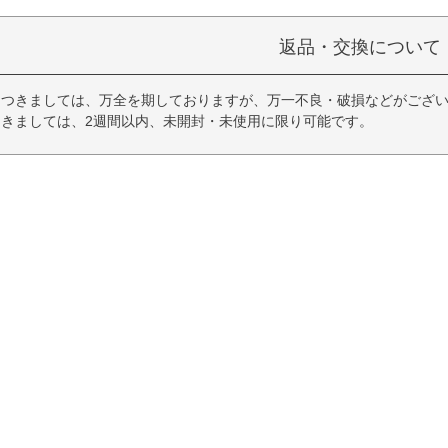
返品・交換について
つきましては、万全を期しておりますが、万一不良・破損などがござい
きましては、2週間以内、未開封・未使用に限り可能です。