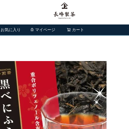
お気に入り
マイページ
カート
検索