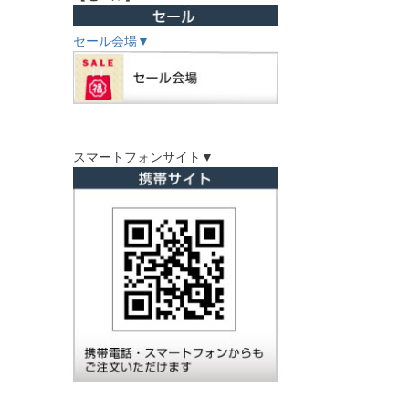
セール会場▼
スマートフォンサイト▼