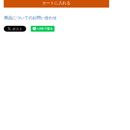
カートに入れる
商品についてのお問い合わせ