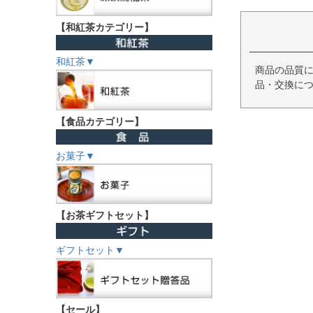
【和紅茶カテゴリー】
和紅茶▼
商品の品質に
品・交換につ
【食品カテゴリー】
お菓子▼
【お茶ギフトセット】
ギフトセット▼
【セール】