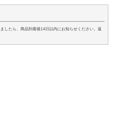
ましたら、商品到着後14日以内にお知らせください。返