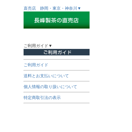
直売店 静岡・東京・神奈川▼
ご利用ガイド▼
ご利用ガイド
送料とお支払いについて
個人情報の取り扱いについて
特定商取引法の表示