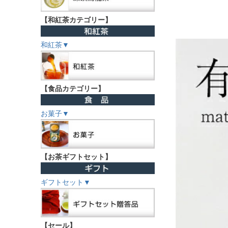
【和紅茶カテゴリー】
和紅茶▼
【食品カテゴリー】
お菓子▼
【お茶ギフトセット】
ギフトセット▼
【セール】