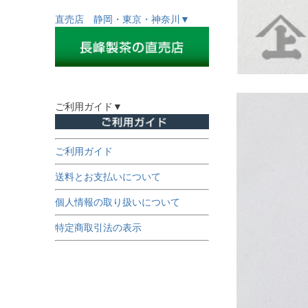
直売店 静岡・東京・神奈川▼
ご利用ガイド▼
ご利用ガイド
送料とお支払いについて
個人情報の取り扱いについて
特定商取引法の表示