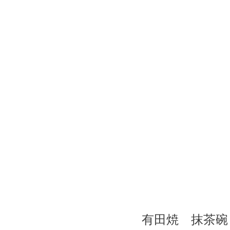
有田焼 抹茶碗