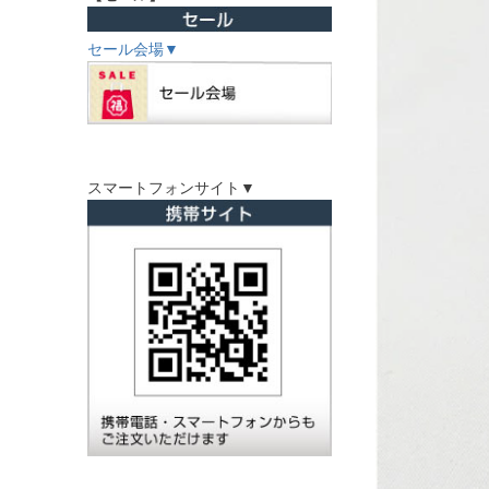
セール会場▼
スマートフォンサイト▼