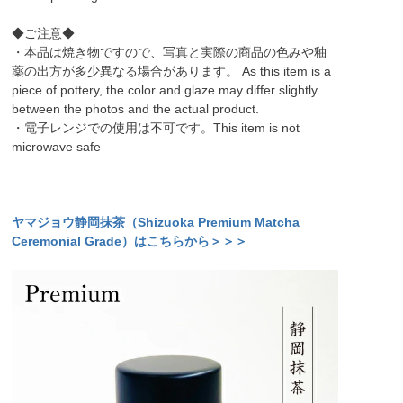
◆ご注意◆
・本品は焼き物ですので、写真と実際の商品の色みや釉
薬の出方が多少異なる場合があります。 As this item is a
piece of pottery, the color and glaze may differ slightly
between the photos and the actual product.
・電子レンジでの使用は不可です。This item is not
microwave safe
ヤマジョウ静岡抹茶（Shizuoka Premium Matcha
Ceremonial Grade）はこちらから＞＞＞