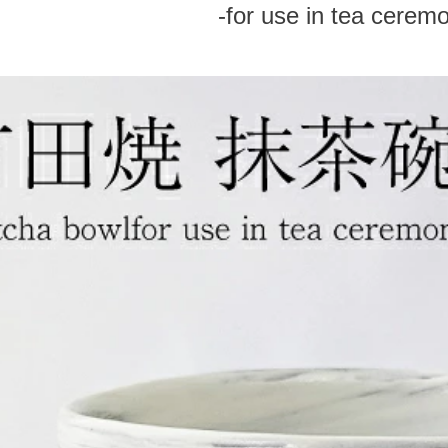
-for use in tea cerem