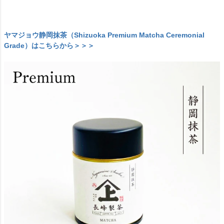
ヤマジョウ静岡抹茶（Shizuoka Premium Matcha Ceremonial
Grade）はこちらから＞＞＞