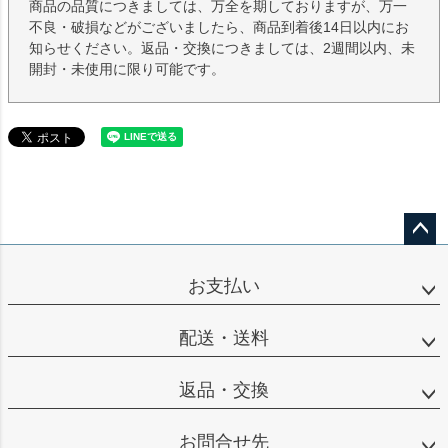
商品の品質につきましては、万全を期しておりますが、万一
不良・破損などがございましたら、商品到着後14日以内にお
知らせください。返品・交換につきましては、2週間以内、未
開封・未使用に限り可能です。
ペー
ジト
お支払い
ップ
へ
配送・送料
返品・交換
お問合せ先