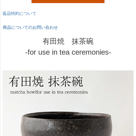
返品特約について
商品についてのお問い合わせ
有田焼 抹茶碗
-for use in tea ceremonies-