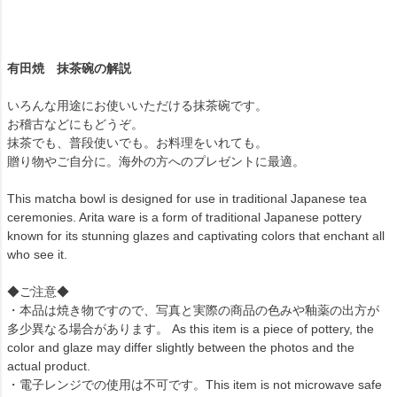
有田焼 抹茶碗の解説
いろんな用途にお使いいただける抹茶碗です。
お稽古などにもどうぞ。
抹茶でも、普段使いでも。お料理をいれても。
贈り物やご自分に。海外の方へのプレゼントに最適。
This matcha bowl is designed for use in traditional Japanese tea
ceremonies. Arita ware is a form of traditional Japanese pottery
known for its stunning glazes and captivating colors that enchant all
who see it.
◆ご注意◆
・本品は焼き物ですので、写真と実際の商品の色みや釉薬の出方が
多少異なる場合があります。 As this item is a piece of pottery, the
color and glaze may differ slightly between the photos and the
actual product.
・電子レンジでの使用は不可です。This item is not microwave safe