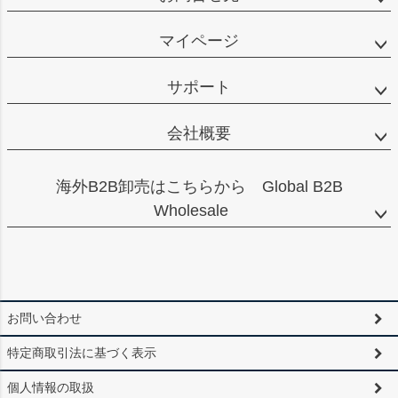
マイページ
サポート
会社概要
海外B2B卸売はこちらから Global B2B
Wholesale
お問い合わせ
特定商取引法に基づく表示
個人情報の取扱