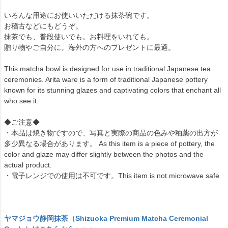
いろんな用途にお使いいただける抹茶碗です。
お稽古などにもどうぞ。
抹茶でも、普段使いでも。お料理をいれても。
贈り物やご自分に。海外の方へのプレゼントに最適。
This matcha bowl is designed for use in traditional Japanese tea
ceremonies. Arita ware is a form of traditional Japanese pottery
known for its stunning glazes and captivating colors that enchant all
who see it.
◆ご注意◆
・本品は焼き物ですので、写真と実際の商品の色みや釉薬の出方が
多少異なる場合があります。 As this item is a piece of pottery, the
color and glaze may differ slightly between the photos and the
actual product.
・電子レンジでの使用は不可です。This item is not microwave safe
ヤマジョウ静岡抹茶（Shizuoka Premium Matcha Ceremonial