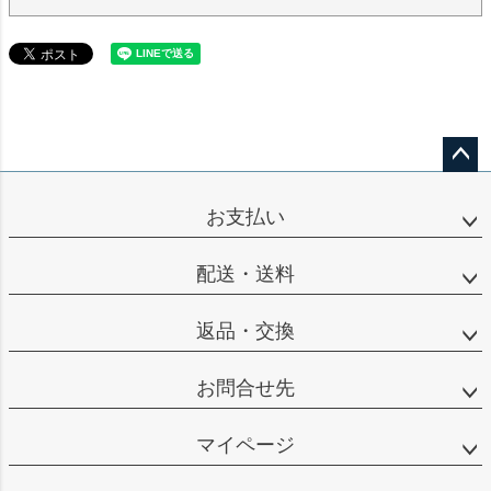
ペー
ジト
お支払い
ップ
へ
配送・送料
返品・交換
お問合せ先
マイページ