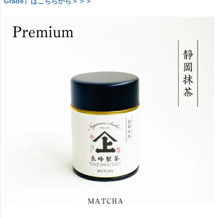
Grade）はこちらから＞＞＞