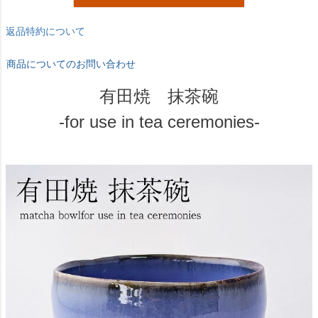
返品特約について
商品についてのお問い合わせ
有田焼 抹茶碗
-for use in tea ceremonies-