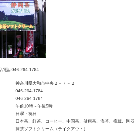
神奈川県大和市中央２－７－２
046-264-1784
046-264-1784
午前10時～午後5時
日曜・祝日
日本茶、紅茶、コーヒー、中国茶、健康茶、海苔、椎茸、陶器
抹茶ソフトクリーム（テイクアウト）