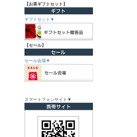
【お茶ギフトセット】
ギフトセット▼
【セール】
セール会場▼
スマートフォンサイト▼