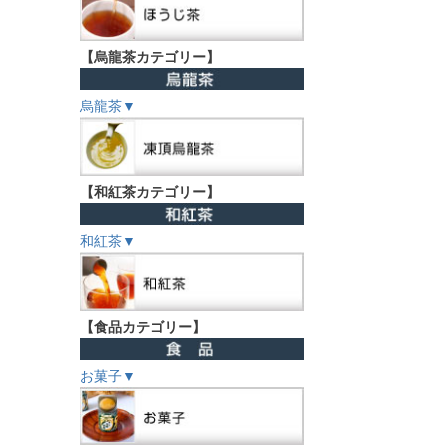
【烏龍茶カテゴリー】
烏龍茶▼
【和紅茶カテゴリー】
和紅茶▼
【食品カテゴリー】
お菓子▼