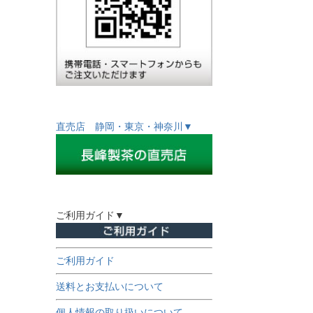
直売店 静岡・東京・神奈川▼
ご利用ガイド▼
ご利用ガイド
送料とお支払いについて
個人情報の取り扱いについて