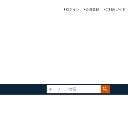
ログイン
会員登録
ご利用ガイド