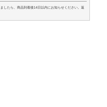
ましたら、商品到着後14日以内にお知らせください。返