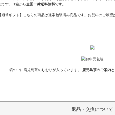
能です。 1箱から
全国一律送料無料
です。
【通常ギフト】こちらの商品は通常包装済み商品です。お熨斗のご希望
箱の中に鹿児島茶のしおりが入っています。
鹿児島茶のご案内と
返品・交換について