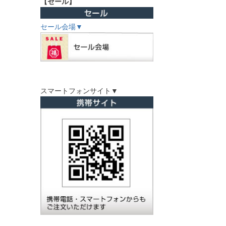
【セール】
セール会場▼
スマートフォンサイト▼