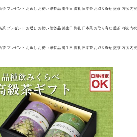
児島茶 プレゼント お返し お祝い 贈答品 誕生日 御礼 日本茶 お取り寄せ 煎茶 内祝 内祝
児島茶 プレゼント お返し お祝い 贈答品 誕生日 御礼 日本茶 お取り寄せ 煎茶 内祝 内祝
児島茶 プレゼント お返し お祝い 贈答品 誕生日 御礼 日本茶 お取り寄せ 煎茶 内祝 内祝