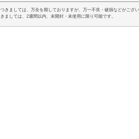
つきましては、万全を期しておりますが、万一不良・破損などがござい
きましては、2週間以内、未開封・未使用に限り可能です。