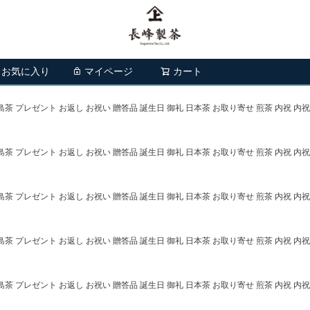
お気に入り
マイページ
カート
検索
児島茶 プレゼント お返し お祝い 贈答品 誕生日 御礼 日本茶 お取り寄せ 煎茶 内祝 内祝
児島茶 プレゼント お返し お祝い 贈答品 誕生日 御礼 日本茶 お取り寄せ 煎茶 内祝 内祝
児島茶 プレゼント お返し お祝い 贈答品 誕生日 御礼 日本茶 お取り寄せ 煎茶 内祝 内祝
児島茶 プレゼント お返し お祝い 贈答品 誕生日 御礼 日本茶 お取り寄せ 煎茶 内祝 内祝
児島茶 プレゼント お返し お祝い 贈答品 誕生日 御礼 日本茶 お取り寄せ 煎茶 内祝 内祝