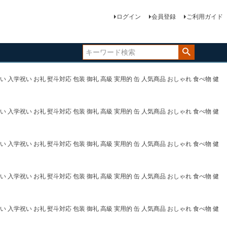
ログイン
会員登録
ご利用ガイド
い 入学祝い お礼 熨斗対応 包装 御礼 高級 実用的 缶 人気商品 おしゃれ 食べ物 健
い 入学祝い お礼 熨斗対応 包装 御礼 高級 実用的 缶 人気商品 おしゃれ 食べ物 健
い 入学祝い お礼 熨斗対応 包装 御礼 高級 実用的 缶 人気商品 おしゃれ 食べ物 健
い 入学祝い お礼 熨斗対応 包装 御礼 高級 実用的 缶 人気商品 おしゃれ 食べ物 健
い 入学祝い お礼 熨斗対応 包装 御礼 高級 実用的 缶 人気商品 おしゃれ 食べ物 健