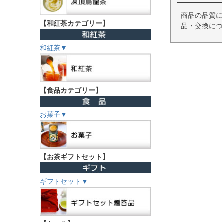
商品の品質に
【和紅茶カテゴリー】
品・交換につ
和紅茶▼
【食品カテゴリー】
お菓子▼
【お茶ギフトセット】
ギフトセット▼