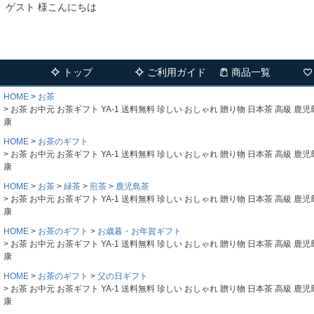
ゲスト 様こんにちは
トップ
ご利用ガイド
商品一覧
HOME
お茶
お茶 お中元 お茶ギフト YA-1 送料無料 珍しい おしゃれ 贈り物 日本茶 高級 鹿
康
HOME
お茶のギフト
お茶 お中元 お茶ギフト YA-1 送料無料 珍しい おしゃれ 贈り物 日本茶 高級 鹿
康
HOME
お茶
緑茶
煎茶
鹿児島茶
お茶 お中元 お茶ギフト YA-1 送料無料 珍しい おしゃれ 贈り物 日本茶 高級 鹿
康
HOME
お茶のギフト
お歳暮・お年賀ギフト
お茶 お中元 お茶ギフト YA-1 送料無料 珍しい おしゃれ 贈り物 日本茶 高級 鹿
康
HOME
お茶のギフト
父の日ギフト
お茶 お中元 お茶ギフト YA-1 送料無料 珍しい おしゃれ 贈り物 日本茶 高級 鹿
康