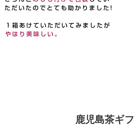
鹿児島茶ギフ