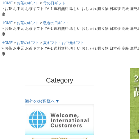
HOME
お茶のギフト
母の日ギフト
お茶 お中元 お茶ギフト YA-1 送料無料 珍しい おしゃれ 贈り物 日本茶 高級 鹿
康
HOME
お茶のギフト
敬老の日ギフト
お茶 お中元 お茶ギフト YA-1 送料無料 珍しい おしゃれ 贈り物 日本茶 高級 鹿
康
HOME
お茶のギフト
夏ギフト・お中元ギフト
お茶 お中元 お茶ギフト YA-1 送料無料 珍しい おしゃれ 贈り物 日本茶 高級 鹿
康
Category
海外のお客様へ▼