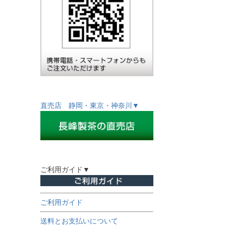
直売店 静岡・東京・神奈川▼
ご利用ガイド▼
ご利用ガイド
送料とお支払いについて