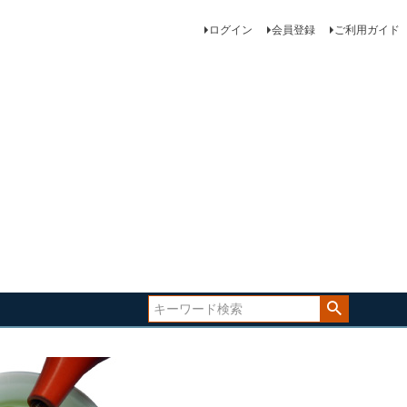
ログイン
会員登録
ご利用ガイド