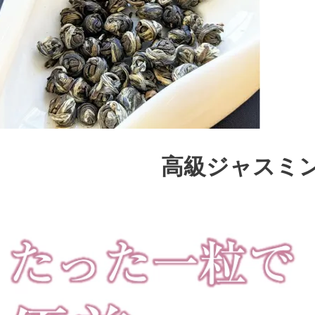
高級ジャスミ