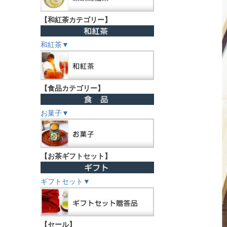
【和紅茶カテゴリー】
和紅茶▼
【食品カテゴリー】
お菓子▼
【お茶ギフトセット】
ギフトセット▼
【セール】