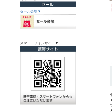
セール会場▼
スマートフォンサイト▼