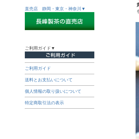
直売店 静岡・東京・神奈川▼
ご利用ガイド▼
ご利用ガイド
送料とお支払いについて
個人情報の取り扱いについて
特定商取引法の表示