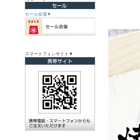
セール会場▼
スマートフォンサイト▼