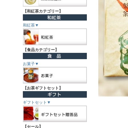
【和紅茶カテゴリー】
和紅茶▼
【食品カテゴリー】
お菓子▼
【お茶ギフトセット】
ギフトセット▼
【セール】