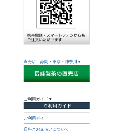
直売店 静岡・東京・神奈川▼
ご利用ガイド▼
ご利用ガイド
送料とお支払いについて