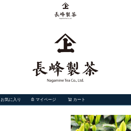
お気に入り
マイページ
カート
検索