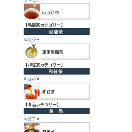
【烏龍茶カテゴリー】
烏龍茶▼
【和紅茶カテゴリー】
和紅茶▼
【食品カテゴリー】
お菓子▼