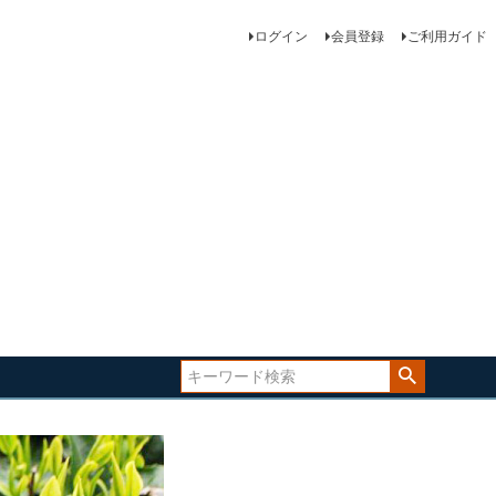
ログイン
会員登録
ご利用ガイド