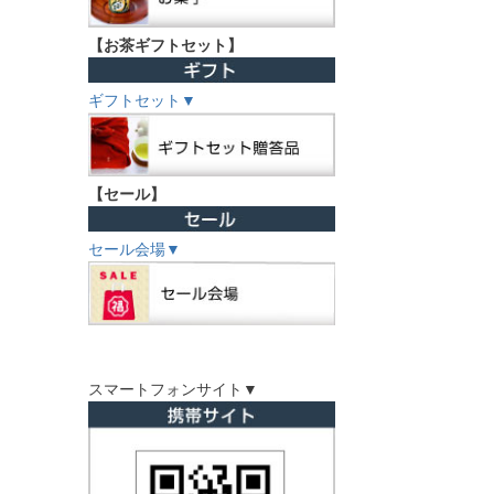
【お茶ギフトセット】
ギフトセット▼
【セール】
セール会場▼
スマートフォンサイト▼