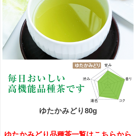
ゆたかみどり80g
ゆたかみどり品種茶一覧はこちらから