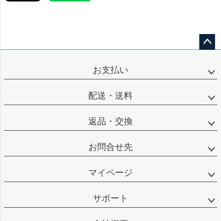
ペー
ジト
お支払い
ップ
へ
配送・送料
返品・交換
お問合せ先
マイページ
サポート