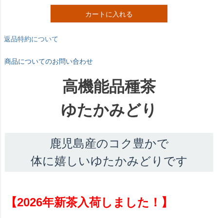
カートに入れる
返品特約について
商品についてのお問い合わせ
高機能品種茶
ゆたかみどり
鹿児島産のコク豊かで
体に嬉しいゆたかみどりです
【2026年新茶入荷しました！】