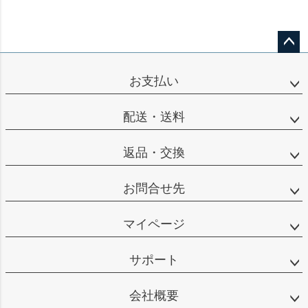
ペー
ジト
お支払い
ップ
へ
配送・送料
返品・交換
お問合せ先
マイページ
サポート
会社概要