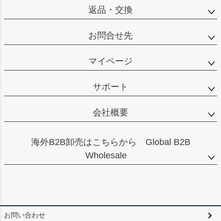
返品・交換
お問合せ先
マイページ
サポート
会社概要
海外B2B卸売はこちらから Global B2B
Wholesale
お問い合わせ