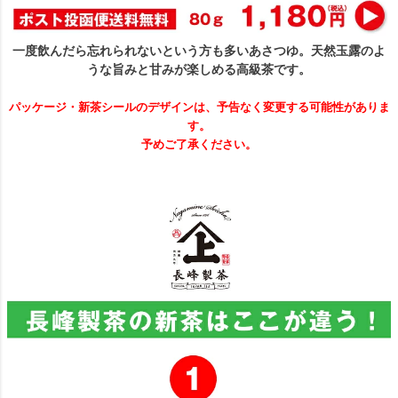
一度飲んだら忘れられないという方も多いあさつゆ。天然玉露のよ
うな旨みと甘みが楽しめる高級茶です。
パッケージ・新茶シールのデザインは、予告なく変更する可能性がありま
す。
予めご了承ください。