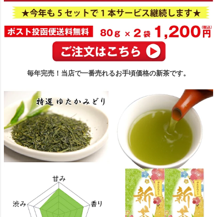
毎年完売！当店で一番売れるお手頃価格の新茶です。