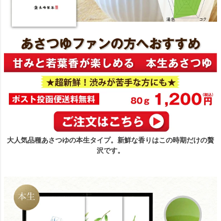
大人気品種あさつゆの本生タイプ。新鮮な香りはこの時期だけの贅
沢です。