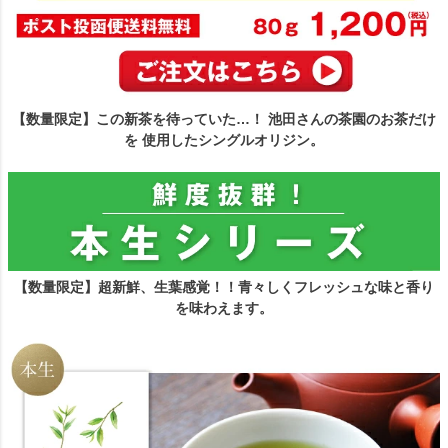
【数量限定】この新茶を待っていた…！ 池田さんの茶園のお茶だけ
を 使用したシングルオリジン。
【数量限定】超新鮮、生葉感覚！！青々しくフレッシュな味と香り
を味わえます。