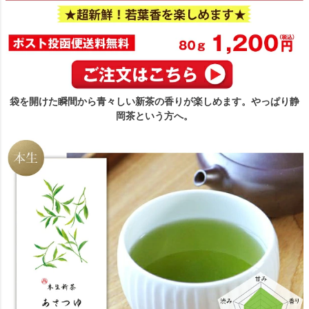
袋を開けた瞬間から青々しい新茶の香りが楽しめます。やっぱり静
岡茶という方へ。