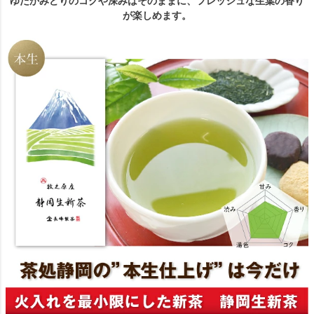
ゆたかみどりのコクや深みはそのままに、フレッシュな生葉の香り
が楽しめます。