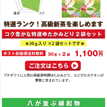
プチギフトに人気の高級茶特撰ゆたかみどり。エピガロカテキンが
豊富に含まれています。