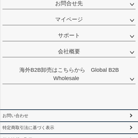
お問合せ先
マイページ
サポート
会社概要
海外B2B卸売はこちらから Global B2B
Wholesale
お問い合わせ
特定商取引法に基づく表示