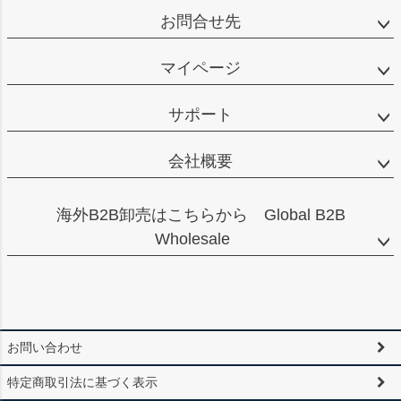
お問合せ先
マイページ
サポート
会社概要
海外B2B卸売はこちらから Global B2B
Wholesale
お問い合わせ
特定商取引法に基づく表示