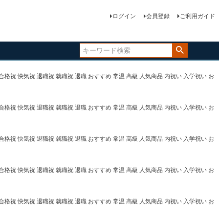
ログイン
会員登録
ご利用ガイド
合格祝 快気祝 退職祝 就職祝 退職 おすすめ 常温 高級 人気商品 内祝い 入学祝い お
合格祝 快気祝 退職祝 就職祝 退職 おすすめ 常温 高級 人気商品 内祝い 入学祝い お
合格祝 快気祝 退職祝 就職祝 退職 おすすめ 常温 高級 人気商品 内祝い 入学祝い お
合格祝 快気祝 退職祝 就職祝 退職 おすすめ 常温 高級 人気商品 内祝い 入学祝い お
合格祝 快気祝 退職祝 就職祝 退職 おすすめ 常温 高級 人気商品 内祝い 入学祝い お