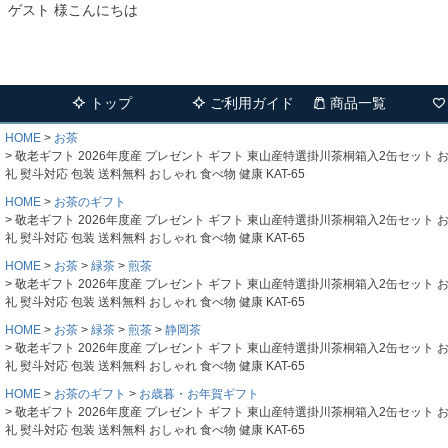
ゲスト 様こんにちは
トップ
ご利用ガイド
商品一覧
HOME
お茶
敬老ギフト 2026年度産 プレゼント ギフト 東山産特選掛川茶桐箱入2缶セット お祝
礼 熨斗対応 包装 送料無料 おしゃれ 食べ物 健康 KAT-65
HOME
お茶のギフト
敬老ギフト 2026年度産 プレゼント ギフト 東山産特選掛川茶桐箱入2缶セット お祝
礼 熨斗対応 包装 送料無料 おしゃれ 食べ物 健康 KAT-65
HOME
お茶
緑茶
煎茶
敬老ギフト 2026年度産 プレゼント ギフト 東山産特選掛川茶桐箱入2缶セット お祝
礼 熨斗対応 包装 送料無料 おしゃれ 食べ物 健康 KAT-65
HOME
お茶
緑茶
煎茶
静岡茶
敬老ギフト 2026年度産 プレゼント ギフト 東山産特選掛川茶桐箱入2缶セット お祝
礼 熨斗対応 包装 送料無料 おしゃれ 食べ物 健康 KAT-65
HOME
お茶のギフト
お歳暮・お年賀ギフト
敬老ギフト 2026年度産 プレゼント ギフト 東山産特選掛川茶桐箱入2缶セット お祝
礼 熨斗対応 包装 送料無料 おしゃれ 食べ物 健康 KAT-65