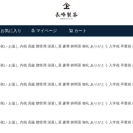
お気に入り
マイページ
カート
検索
い お返し 内祝 高級 贈答用 深蒸し茶 豪華 静岡茶 御礼 ありがとう 入学祝 卒業祝 
い お返し 内祝 高級 贈答用 深蒸し茶 豪華 静岡茶 御礼 ありがとう 入学祝 卒業祝 
い お返し 内祝 高級 贈答用 深蒸し茶 豪華 静岡茶 御礼 ありがとう 入学祝 卒業祝 
い お返し 内祝 高級 贈答用 深蒸し茶 豪華 静岡茶 御礼 ありがとう 入学祝 卒業祝 
い お返し 内祝 高級 贈答用 深蒸し茶 豪華 静岡茶 御礼 ありがとう 入学祝 卒業祝 