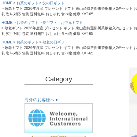
HOME
お茶のギフト
父の日ギフト
敬老ギフト 2026年度産 プレゼント ギフト 東山産特選掛川茶桐箱入2缶セット お祝
礼 熨斗対応 包装 送料無料 おしゃれ 食べ物 健康 KAT-65
HOME
お茶のギフト
夏ギフト・お中元ギフト
敬老ギフト 2026年度産 プレゼント ギフト 東山産特選掛川茶桐箱入2缶セット お祝
礼 熨斗対応 包装 送料無料 おしゃれ 食べ物 健康 KAT-65
HOME
お茶のギフト
敬老の日ギフト
敬老ギフト 2026年度産 プレゼント ギフト 東山産特選掛川茶桐箱入2缶セット お祝
礼 熨斗対応 包装 送料無料 おしゃれ 食べ物 健康 KAT-65
Category
海外のお客様へ▼