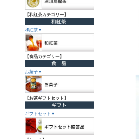
【和紅茶カテゴリー】
和紅茶▼
【食品カテゴリー】
お菓子▼
【お茶ギフトセット】
ギフトセット▼