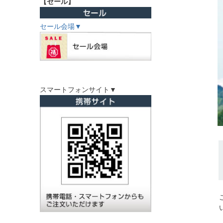
【セール】
セール会場▼
スマートフォンサイト▼