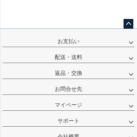
ペー
ジト
お支払い
ップ
へ
配送・送料
返品・交換
お問合せ先
マイページ
サポート
会社概要