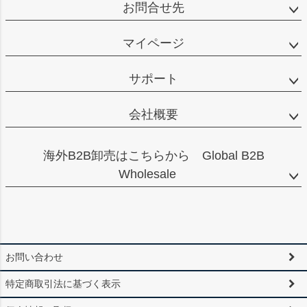
お問合せ先
マイページ
サポート
会社概要
海外B2B卸売はこちらから Global B2B
Wholesale
お問い合わせ
特定商取引法に基づく表示