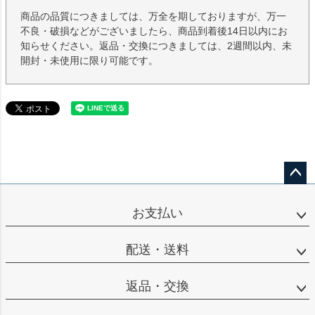
商品の品質につきましては、万全を期しておりますが、万一
不良・破損などがございましたら、商品到着後14日以内にお
知らせください。返品・交換につきましては、2週間以内、未
開封・未使用に限り可能です。
ペー
ジト
お支払い
ップ
へ
配送・送料
返品・交換