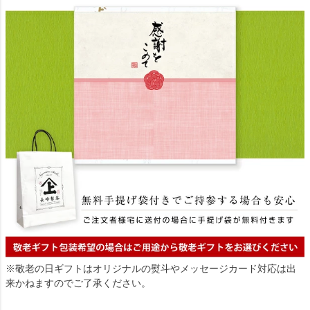
※敬老の日ギフトはオリジナルの熨斗やメッセージカード対応は出
来かねますのでご了承ください。