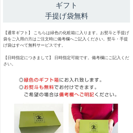
ギフト
手提げ袋無料
【通常ギフト】 こちらは緑色の化粧箱に入ります。お熨斗と手提げ
袋をご入用の方はご注文時に備考欄へご記入ください。熨斗・手提
げ袋はすべて無料サービスです。
【日時指定につきまして】 日時指定可能です。備考欄にご記入くだ
さい。