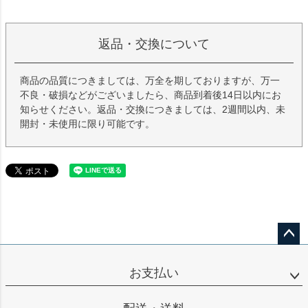
返品・交換について
商品の品質につきましては、万全を期しておりますが、万一
不良・破損などがございましたら、商品到着後14日以内にお
知らせください。返品・交換につきましては、2週間以内、未
開封・未使用に限り可能です。
ペー
ジト
お支払い
ップ
へ