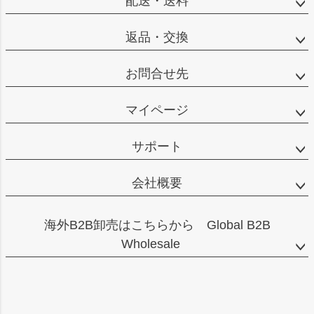
配送・送料
返品・交換
お問合せ先
マイページ
サポート
会社概要
海外B2B卸売はこちらから Global B2B
Wholesale