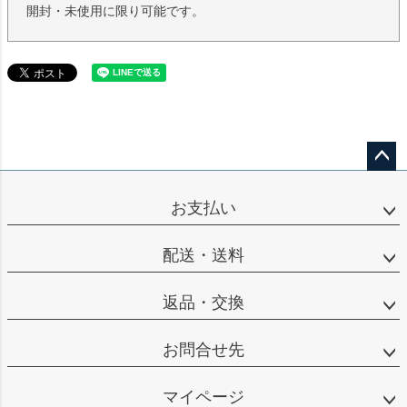
開封・未使用に限り可能です。
ペー
ジト
お支払い
ップ
へ
配送・送料
返品・交換
お問合せ先
マイページ