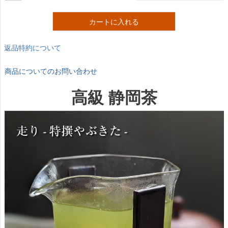
カートに入れる
返品特約について
商品についてのお問い合わせ
高級 静岡茶