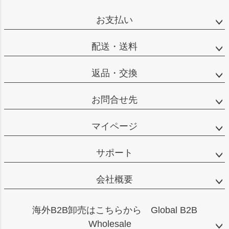
ペー
ジト
お支払い
ップ
へ
配送・送料
返品・交換
お問合せ先
マイページ
サポート
会社概要
海外B2B卸売はこちらから Global B2B
Wholesale