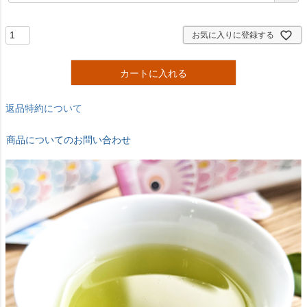
須
)
お気に入りに登録する
カートに入れる
返品特約について
商品についてのお問い合わせ