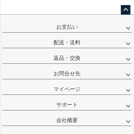
ペー
ジト
お支払い
ップ
へ
配送・送料
返品・交換
お問合せ先
マイページ
サポート
会社概要